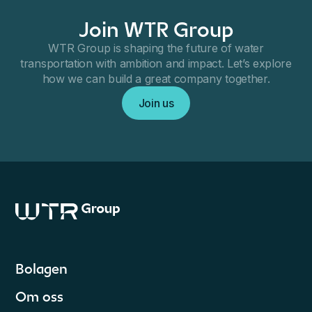
Join WTR Group
WTR Group is shaping the future of water
transportation with ambition and impact. Let’s explore
how we can build a great company together.
Join us
Bolagen
Om oss